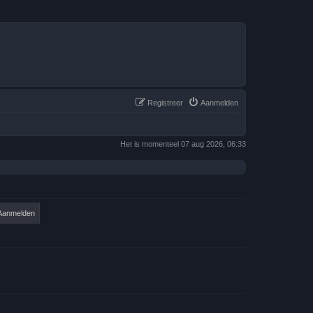
Registreer
Aanmelden
Het is momenteel 07 aug 2026, 06:33