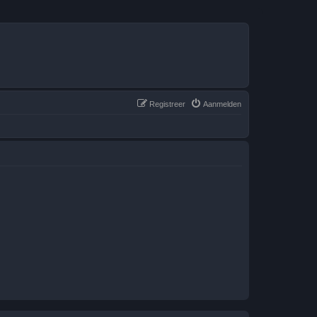
Registreer
Aanmelden